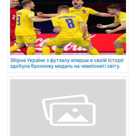
Збірна України з футзалу вперше в своїй історії
здобула бронзову медаль на чемпіонаті світу.