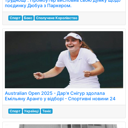
поєдинку Дюбуа з Паркером.
Спорт
Бокс
Сполучене Королівство
Australian Open 2025 - Дар'я Снігур здолала
Емільяну Аранго у відборі - Спортивні новини 24
Спорт
Українці
Теніс