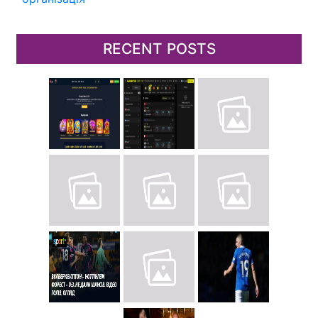
RECENT POSTS