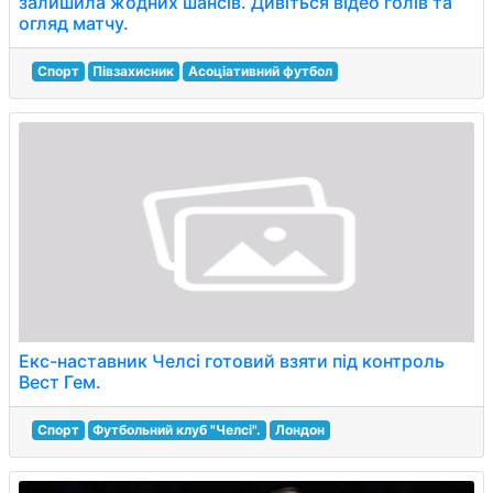
залишила жодних шансів. Дивіться відео голів та
огляд матчу.
Спорт
Півзахисник
Асоціативний футбол
Екс-наставник Челсі готовий взяти під контроль
Вест Гем.
Спорт
Футбольний клуб "Челсі".
Лондон