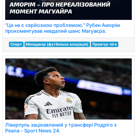
"Це не є серйозною проблемою." Рубен Аморім
прокоментував невдалий шанс Магуаєра.
Спорт
Менеджер (футбольна асоціація)
Прем'єр-ліга
Ліверпуль зацікавлений у трансфері Родріго з
Реала - Sport News 24.