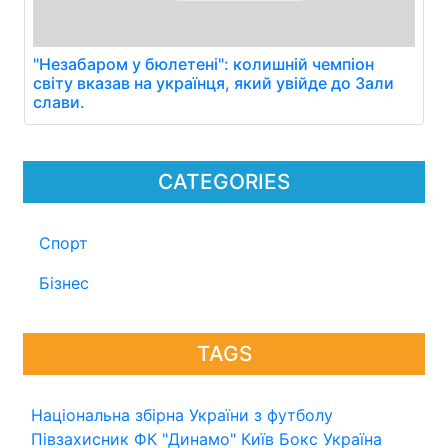
"Незабаром у бюлетені": колишній чемпіон
світу вказав на українця, який увійде до Зали
слави.
CATEGORIES
Спорт
Бізнес
TAGS
Національна збірна України з футболу
Півзахисник
ФК "Динамо" Київ
Бокс
Україна