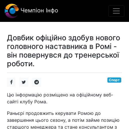
Чемпіон Інфо
Довбик офіційно здобув нового
головного наставника в Ромі -
він повернувся до тренерської
роботи.
Спорт
Цю інформацію розміщено на офіційному веб-
сайті клубу Рома.
Раньєрі продовжить керувати Ромою до
завершення цього сезону, а потім займе позицію
старшого менеджера та стане консультантом з