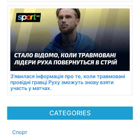
З'явилася інформація про те, коли травмовані
провідні гравці Руху зможуть знову взяти
участь у матчах.
CATEGORIES
Спорт