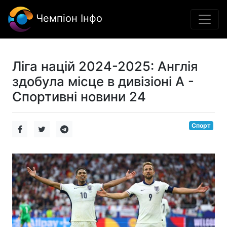
Чемпіон Інфо
Ліга націй 2024-2025: Англія
здобула місце в дивізіоні А -
Спортивні новини 24
Спорт