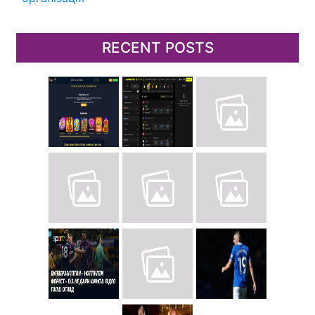
RECENT POSTS