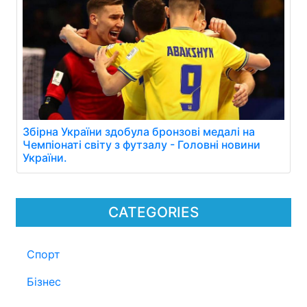
Збірна України здобула бронзові медалі на
Чемпіонаті світу з футзалу - Головні новини
України.
CATEGORIES
Спорт
Бізнес