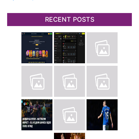
RECENT POSTS