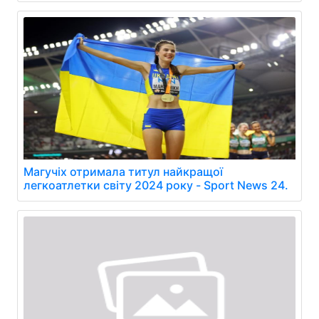
Магучіх отримала титул найкращої
легкоатлетки світу 2024 року - Sport News 24.