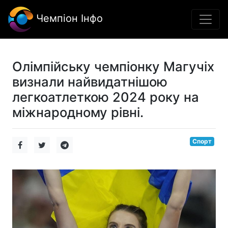
Чемпіон Інфо
Олімпійську чемпіонку Магучіх
визнали найвидатнішою
легкоатлеткою 2024 року на
міжнародному рівні.
Спорт