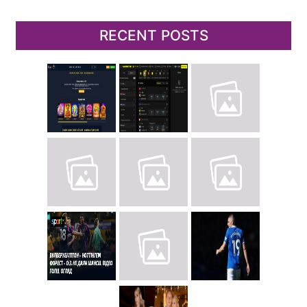
RECENT POSTS