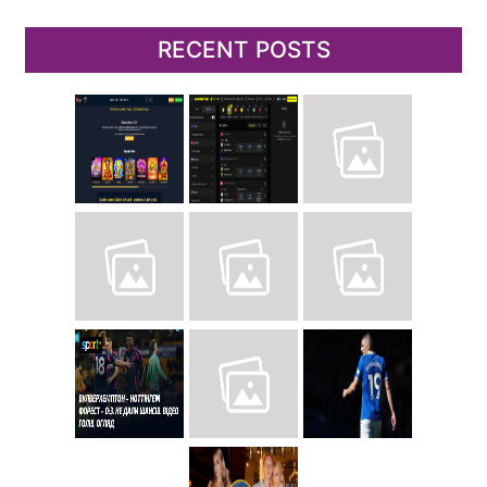
RECENT POSTS