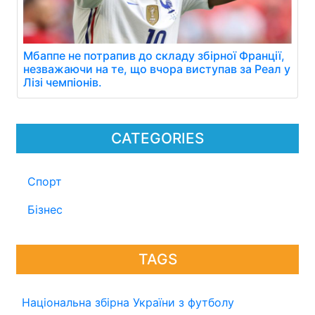
Мбаппе не потрапив до складу збірної Франції,
незважаючи на те, що вчора виступав за Реал у
Лізі чемпіонів.
CATEGORIES
Спорт
Бізнес
TAGS
Національна збірна України з футболу