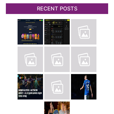
RECENT POSTS