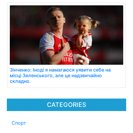
Зінченко: Іноді я намагаюся уявити себе на
місці Зеленського, але це надзвичайно
складно.
CATEGORIES
Спорт