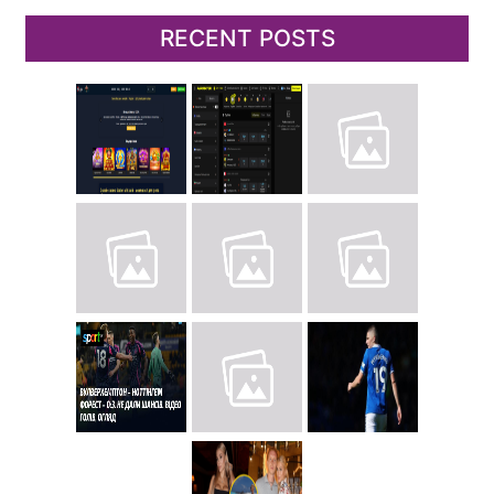
RECENT POSTS