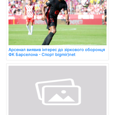
Арсенал виявив інтерес до зіркового оборонця
ФК Барселона - Спорт bigmir)net