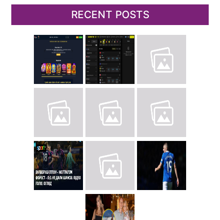
RECENT POSTS