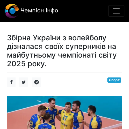
Чемпіон Інфо
Збірна України з волейболу
дізналася своїх суперників на
майбутньому чемпіонаті світу
2025 року.
Спорт