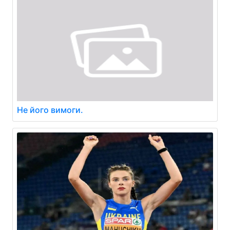
Не його вимоги.