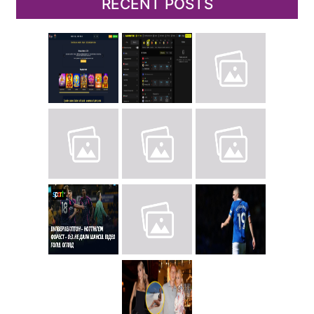
RECENT POSTS