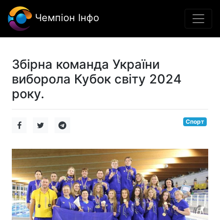
Чемпіон Інфо
Збірна команда України
виборола Кубок світу 2024
року.
Спорт