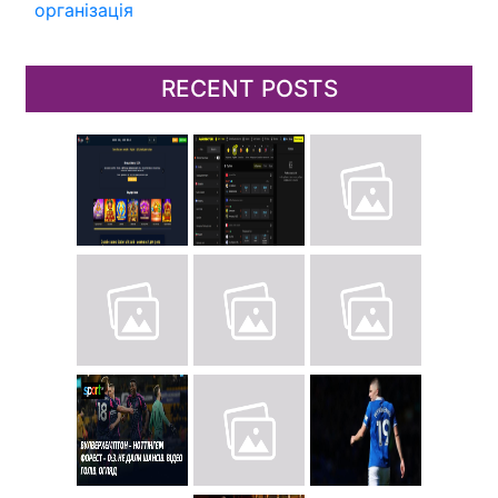
організація
RECENT POSTS