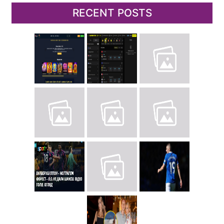
RECENT POSTS