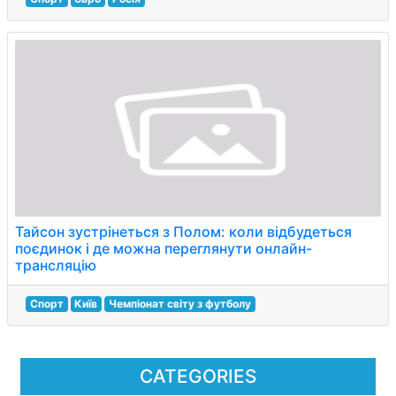
Тайсон зустрінеться з Полом: коли відбудеться
поєдинок і де можна переглянути онлайн-
трансляцію
Спорт
Київ
Чемпіонат світу з футболу
CATEGORIES