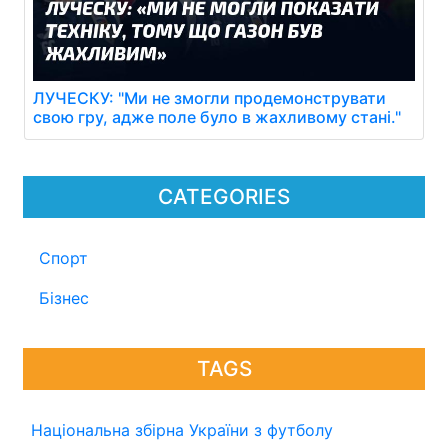
ЛУЧЕСКУ: "Ми не змогли продемонструвати
свою гру, адже поле було в жахливому стані."
CATEGORIES
Спорт
Бізнес
TAGS
Національна збірна України з футболу