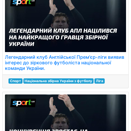
Легендарний клуб Англійської Прем'єр-ліги виявив
інтерес до зіркового футболіста національної
команди України.
Спорт
Національна збірна України з футболу
Ліга