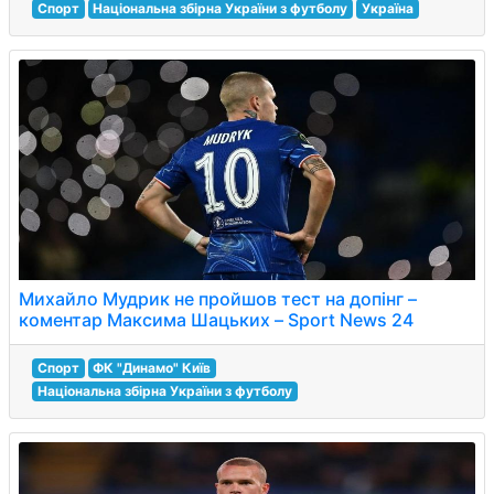
Спорт
Національна збірна України з футболу
Україна
Михайло Мудрик не пройшов тест на допінг –
коментар Максима Шацьких – Sport News 24
Спорт
ФК "Динамо" Київ
Національна збірна України з футболу