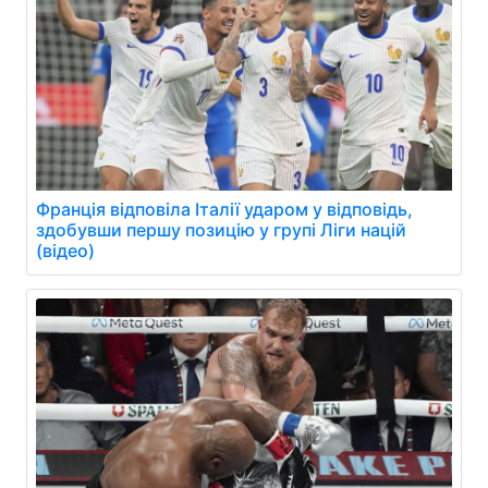
Франція відповіла Італії ударом у відповідь,
здобувши першу позицію у групі Ліги націй
(відео)