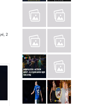
ні, 2