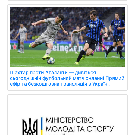
Шахтар проти Аталанти — дивіться
сьогоднішній футбольний матч онлайн! Прямий
ефір та безкоштовна трансляція в Україні.