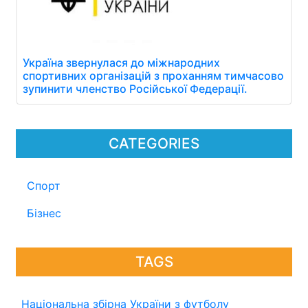
Україна звернулася до міжнародних
спортивних організацій з проханням тимчасово
зупинити членство Російської Федерації.
CATEGORIES
Спорт
Бізнес
TAGS
Національна збірна України з футболу