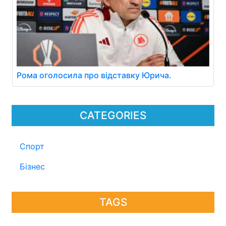
Рома оголосила про відставку Юрича.
CATEGORIES
Спорт
Бізнес
TAGS