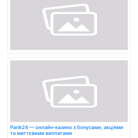
Parik24 — онлайн-казино з бонусами, акціями
та миттєвими виплатами