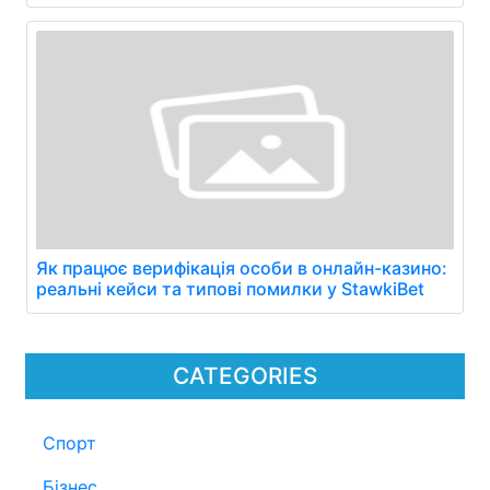
Як працює верифікація особи в онлайн-казино:
реальні кейси та типові помилки у StawkiBet
CATEGORIES
Спорт
Бізнес