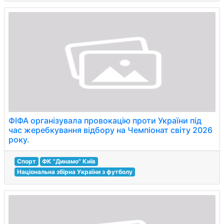
ФІФА організувала провокацію проти України під
час жеребкування відбору на Чемпіонат світу 2026
року.
Спорт
ФК "Динамо" Київ
Національна збірна України з футболу