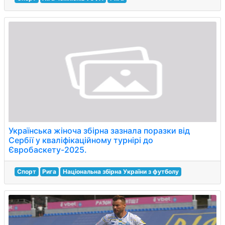
Українська жіноча збірна зазнала поразки від
Сербії у кваліфікаційному турнірі до
Євробаскету-2025.
Спорт
Рига
Національна збірна України з футболу