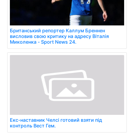
Британський репортер Каллум Бреннен
висловив свою критику на адресу Віталія
Миколенка - Sport News 24.
Екс-наставник Челсі готовий взяти під
контроль Вест Гем.