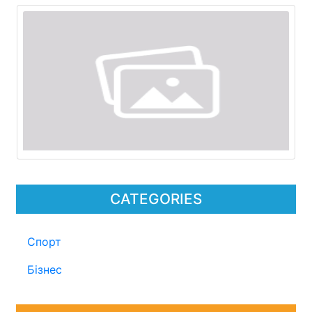
CATEGORIES
Спорт
Бізнес