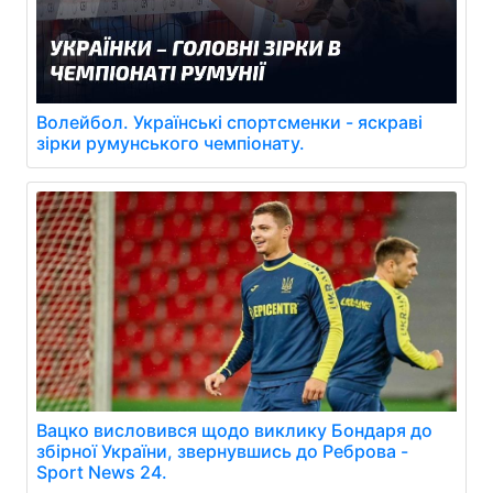
Волейбол. Українські спортсменки - яскраві
зірки румунського чемпіонату.
Вацко висловився щодо виклику Бондаря до
збірної України, звернувшись до Реброва -
Sport News 24.