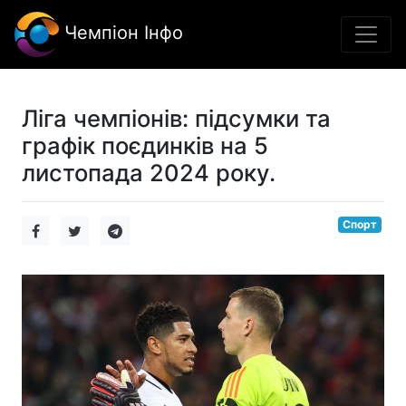
Чемпіон Інфо
Ліга чемпіонів: підсумки та
графік поєдинків на 5
листопада 2024 року.
Спорт