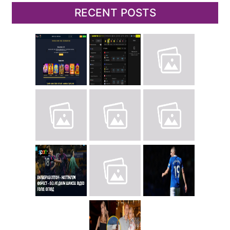
RECENT POSTS