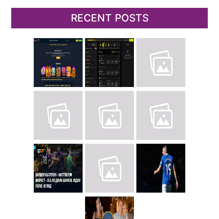
RECENT POSTS