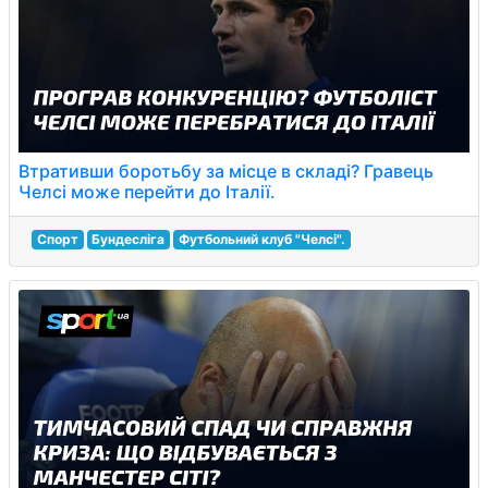
Втративши боротьбу за місце в складі? Гравець
Челсі може перейти до Італії.
Спорт
Бундесліга
Футбольний клуб "Челсі".