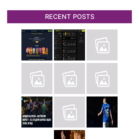
RECENT POSTS