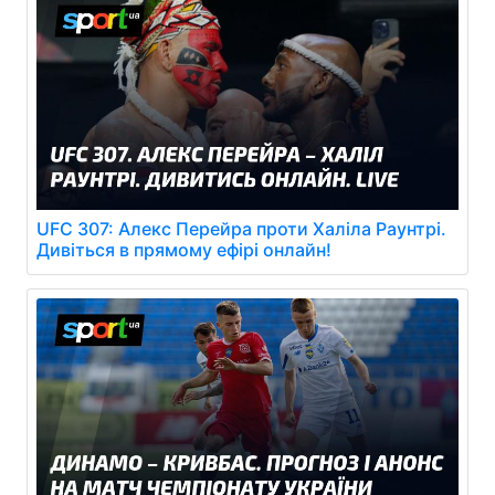
UFC 307: Алекс Перейра проти Халіла Раунтрі.
Дивіться в прямому ефірі онлайн!