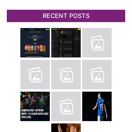
RECENT POSTS